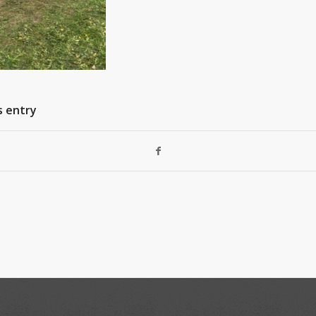
s entry