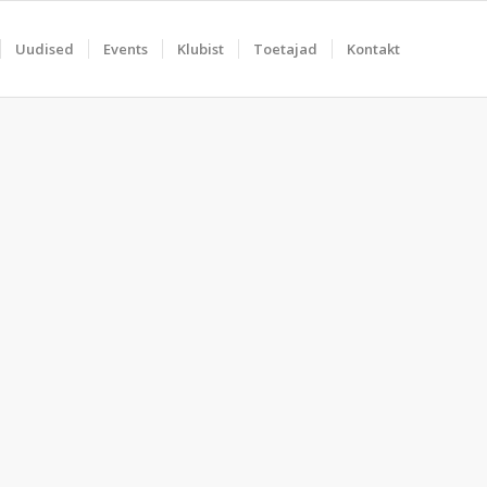
Uudised
Events
Klubist
Toetajad
Kontakt