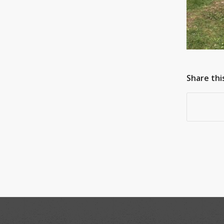
Share thi