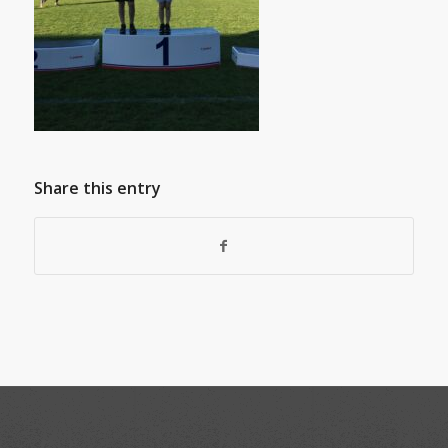
Share this entry