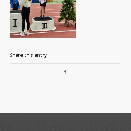
Share this entry