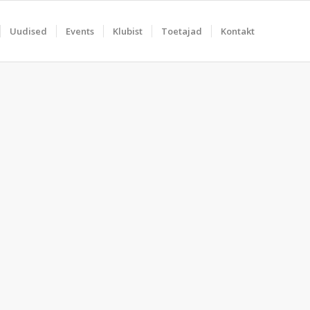
Uudised
Events
Klubist
Toetajad
Kontakt