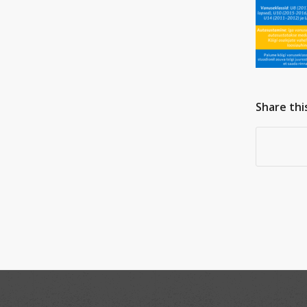
Share thi