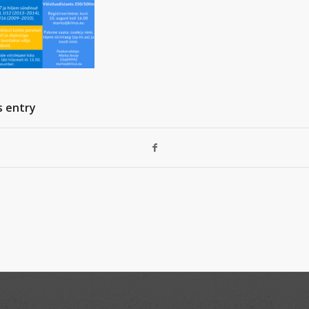
s entry