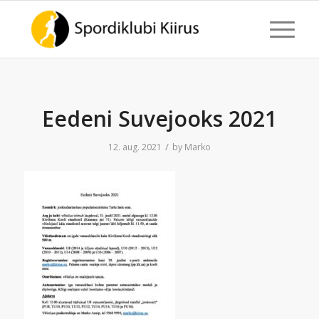
Eedeni Suvejooks 2021
/
12. aug. 2021
by
Marko