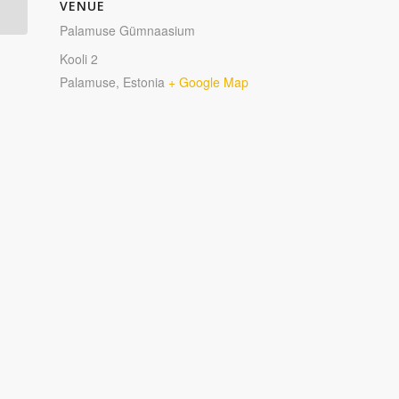
VENUE
Palamuse Gümnaasium
Kooli 2
Palamuse
,
Estonia
+ Google Map