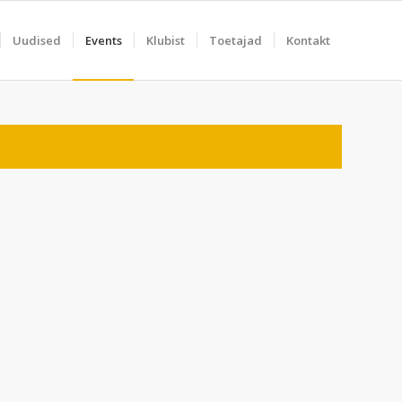
Uudised
Events
Klubist
Toetajad
Kontakt