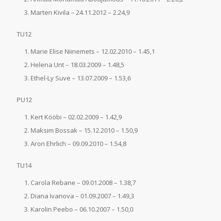
Marten Kivila – 24.11.2012 – 2.24,9
TU12
Marie Elise Niinemets – 12.02.2010 – 1.45,1
Helena Unt – 18.03.2009 – 1.48,5
Ethel-Ly Suve – 13.07.2009 – 1.53,6
PU12
Kert Kööbi – 02.02.2009 – 1.42,9
Maksim Bossak – 15.12.2010 – 1.50,9
Aron Ehrlich – 09.09.2010 – 1.54,8
TU14
Carola Rebane – 09.01.2008 – 1.38,7
Diana Ivanova – 01.09.2007 – 1.49,3
Karolin Peebo – 06.10.2007 – 1.50,0