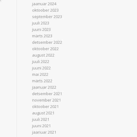
jaanuar 2024
oktoober 2023
september 2023
juuli 2023
juuni 2023
märts 2023
detsember 2022
oktoober 2022
august 2022
juuli 2022
juuni 2022
mai 2022
märts 2022
jaanuar 2022
detsember 2021
november 2021
oktoober 2021
august 2021
juuli 2021
juuni 2021
jaanuar 2021