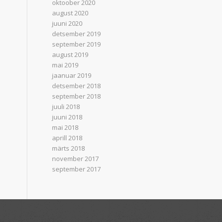
oktoober 2020
august 2020
juuni 2020
detsember 2019
september 2019
august 2019
mai 2019
jaanuar 2019
detsember 2018
september 2018
juuli 2018
juuni 2018
mai 2018
aprill 2018
märts 2018
november 2017
september 2017