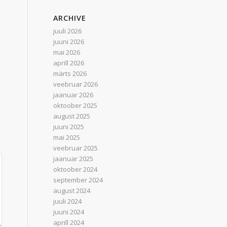
ARCHIVE
juuli 2026
juuni 2026
mai 2026
aprill 2026
märts 2026
veebruar 2026
jaanuar 2026
oktoober 2025
august 2025
juuni 2025
mai 2025
veebruar 2025
jaanuar 2025
oktoober 2024
september 2024
august 2024
juuli 2024
juuni 2024
aprill 2024